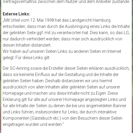
Vertragsverhältnis zwischen dem Nutzer und dem Anbieter zustande.
Externe Links:
„Mit Urteil vom 12. Mai 1998 hat das Landgericht Hamburg
entschieden, dass man durch die Ausbringung eines Links die Inhalte
der gelinkten Seite ggf. mit zu verantworten hat. Dies kann, so das LG,
nur dadurch verhindert werden, dass man sich ausdrücklich von
diesen Inhalten distanziert.
Wir haben auf unseren Seiten Links zu anderen Seiten im Internet
gelegt. Für diese Links gilt:
Der SC-Ainring sowie die Ersteller dieser Seiten erklären ausdrücklich,
dass sie keinerlei Einfluss auf die Gestaltung und die Inhalte der
gelinkten Seiten haben. Deshalb distanzieren wir uns hiermit
ausdrücklich von allen Inhalten aller gelinkten Seiten auf unserer
Homepage und machen uns diese Inhalte nicht zu Eigen. Diese
Erklärung gilt für alle auf unserer Homepage angezeigten Links und
für alle Inhalte der Seiten zu denen die bei uns angemeldeten Banner
und Links führen, insbesondere für Links, die durch interaktive
Komponenten (Gästebuch etc.) von den Besuchern dieser Seiten
eingetragen wurden und werden.“