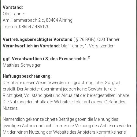
Vorstand:
Olaf Tanner
Am Hammerbach 2 c, 83404 Ainring
Telefon: 08654 / 485170
Vertretungsberechtigter Vorstand
( § 26 BGB): Olaf Tanner
Verantwortlich im Vorstand:
Olaf Tanner, 1. Vorsitzender
2
ggf. Verantwortlich i.S. des Presserechts:
Matthias Schweiger
Haftungsbeschränkung:
Die Inhalte dieser Website werden mit größtmöglicher Sorgfalt
erstellt. Der Anbieter übernimmt jedoch keine Gewähr für die
Richtigkeit, Vollständigkeit und Aktualität der bereitgestellten Inhalte.
Die Nutzung der Inhalte der Website erfolgt auf eigene Gefahr des
Nutzers.
Namentlich gekennzeichnete Beiträge geben die Meinung des
jeweiligen Autors und nicht immer die Meinung des Anbieters wieder.
Mit der reinen Nutzung der Website des Anbieters kommt keinerlei