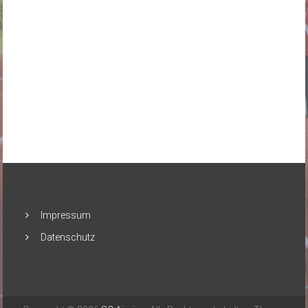
Impressum
Datenschutz