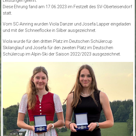
Leistungen geehrt.
Diese Ehrung fand am 17.06.2023 im Festzelt des SV-Oberteisendorf
statt.
Vom SC-Ainring wurden Viola Danzer und Josefa Lapper eingeladen
und mit der Schneeflocke in Silber ausgezeichnet.
Viola wurde für den dritten Platz im Deutschen Schülercup
Skilanglauf und Josefa für den zweiten Platz im Deutschen
Schülercup im Alpin-Ski der Saison 2022/2023 ausgezeichnet.