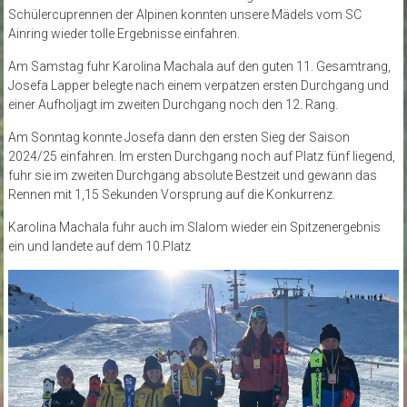
Schülercuprennen der Alpinen konnten unsere Mädels vom SC
Ainring wieder tolle Ergebnisse einfahren.
Am Samstag fuhr Karolina Machala auf den guten 11. Gesamtrang,
Josefa Lapper belegte nach einem verpatzen ersten Durchgang und
einer Aufholjagt im zweiten Durchgang noch den 12. Rang.
Am Sonntag konnte Josefa dann den ersten Sieg der Saison
2024/25 einfahren. Im ersten Durchgang noch auf Platz fünf liegend,
fuhr sie im zweiten Durchgang absolute Bestzeit und gewann das
Rennen mit 1,15 Sekunden Vorsprung auf die Konkurrenz.
Karolina Machala fuhr auch im Slalom wieder ein Spitzenergebnis
ein und landete auf dem 10.Platz