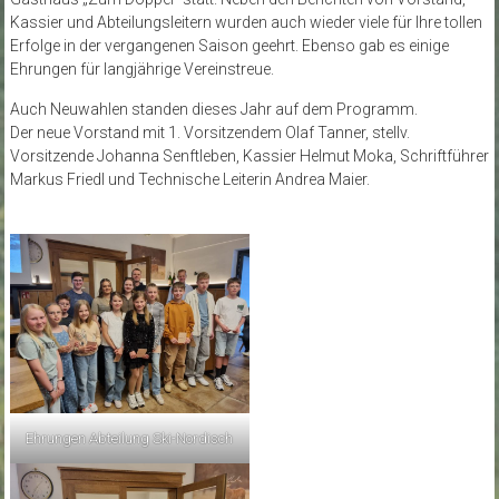
Kassier und Abteilungsleitern wurden auch wieder viele für Ihre tollen
Erfolge in der vergangenen Saison geehrt. Ebenso gab es einige
Ehrungen für langjährige Vereinstreue.
Auch Neuwahlen standen dieses Jahr auf dem Programm.
Der neue Vorstand mit 1. Vorsitzendem Olaf Tanner, stellv.
Vorsitzende Johanna Senftleben, Kassier Helmut Moka, Schriftführer
Markus Friedl und Technische Leiterin Andrea Maier.
Ehrungen Abteilung Ski-Nordisch