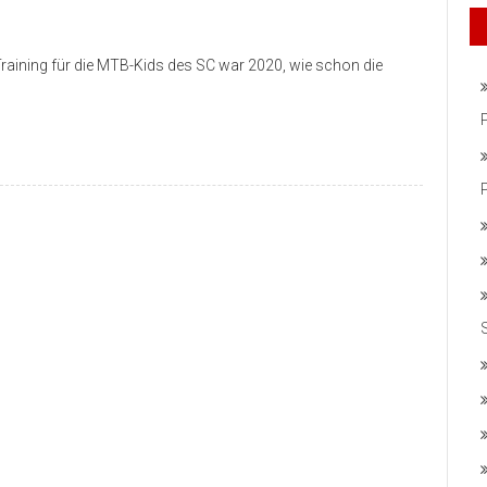
Training für die MTB-Kids des SC war 2020, wie schon die