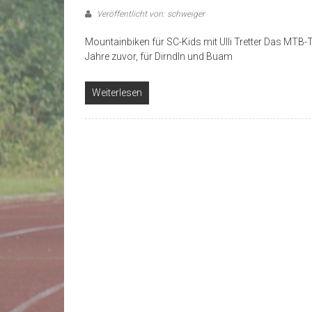
Veröffentlicht von: schweiger
Mountainbiken für SC-Kids mit Ulli Tretter Das MTB-
Jahre zuvor, für Dirndln und Buam
Weiterlesen